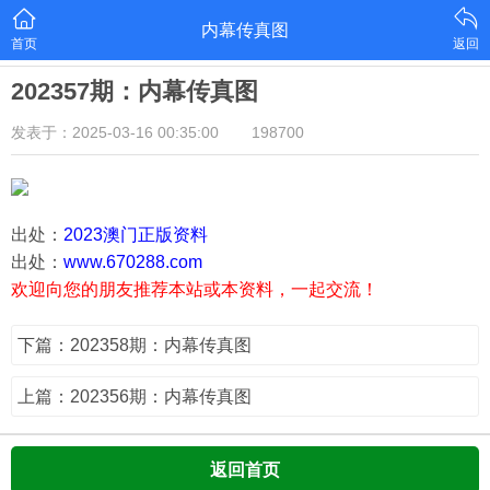
内幕传真图
首页
返回
202357期：内幕传真图
发表于：2025-03-16 00:35:00
198700
出处：
2023澳门正版资料
出处：
www.670288.com
欢迎向您的朋友推荐本站或本资料，一起交流！
下篇：202358期：内幕传真图
上篇：202356期：内幕传真图
返回首页