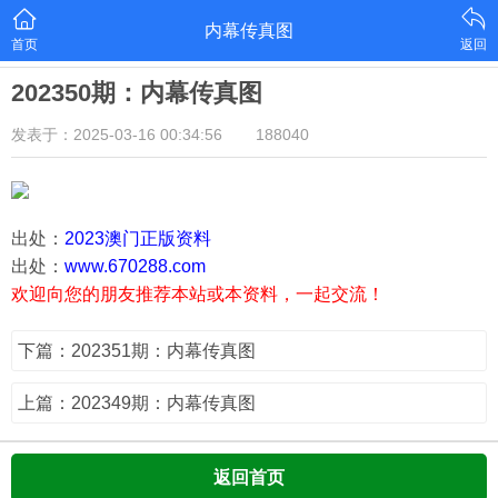
内幕传真图
首页
返回
202350期：内幕传真图
发表于：2025-03-16 00:34:56
188040
出处：
2023澳门正版资料
出处：
www.670288.com
欢迎向您的朋友推荐本站或本资料，一起交流！
下篇：202351期：内幕传真图
上篇：202349期：内幕传真图
返回首页