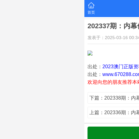
首页
202337期：内
发表于：2025-03-16 00:34
出处：
2023澳门正版
出处：
www.670288.co
欢迎向您的朋友推荐本
下篇：202338期：
上篇：202336期：