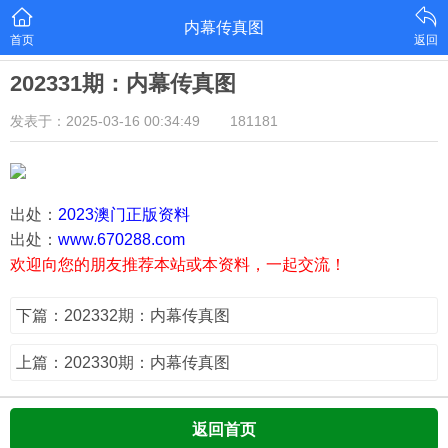
内幕传真图
首页
返回
202331期：内幕传真图
发表于：2025-03-16 00:34:49
181181
出处：
2023澳门正版资料
出处：
www.670288.com
欢迎向您的朋友推荐本站或本资料，一起交流！
下篇：202332期：内幕传真图
上篇：202330期：内幕传真图
返回首页