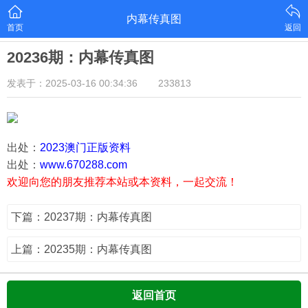
内幕传真图
首页
返回
20236期：内幕传真图
发表于：2025-03-16 00:34:36
233813
出处：
2023澳门正版资料
出处：
www.670288.com
欢迎向您的朋友推荐本站或本资料，一起交流！
下篇：20237期：内幕传真图
上篇：20235期：内幕传真图
返回首页