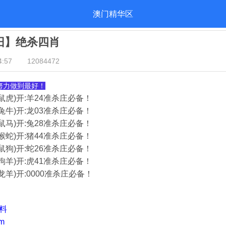
澳门精华区
依旧】绝杀四肖
:57
12084472
努力做到最好！
鼠虎)开:羊24准杀庄必备
！
兔牛)开:龙03准杀庄必备
！
鼠马)开:兔28准杀庄必备
！
猴蛇)开:猪44准杀庄必备
！
鼠狗)开:蛇26准杀庄必备
！
狗羊)开:虎41准杀庄必备
！
龙羊)开:0000准杀庄必备
！
资料
m