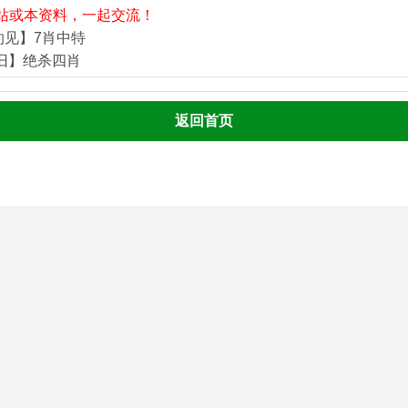
站或本资料，一起交流！
灼见】7肖中特
依旧】绝杀四肖
返回首页