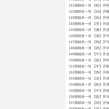
141期精杀一肖 【蛇】开狗
142期精杀一肖 【鸡】开猴
143期精杀一肖 【鼠】开张
144期精杀一肖 【羊】开鼠
145期精杀一肖 【猪】开虎
146期精杀一肖 【虎】开牛
147期精杀一肖 【狗】开马
148期精杀一肖 【鸡】开羊
149期精杀一肖 【牛】开龙
150期精杀一肖 【鼠】开狗
151期精杀一肖 【羊】开鼠
152期精杀一肖 【狗】开狗
153期精杀一肖 【龙】开虎
154期精杀一肖 【蛇】开虎
155期精杀一肖 【牛】开鼠
156期精杀一肖 【鼠】开马
157期精杀一肖 【鸡】开兔
158期精杀一肖 【羊】开兔