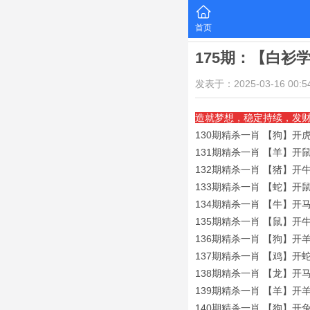
首页
175期：【白衫
发表于：2025-03-16 00:54
造就梦想，稳定持续，发
130期精杀一肖 【狗】开虎
131期精杀一肖 【羊】开鼠
132期精杀一肖 【猪】开牛
133期精杀一肖 【蛇】开鼠
134期精杀一肖 【牛】开马
135期精杀一肖 【鼠】开牛
136期精杀一肖 【狗】开羊
137期精杀一肖 【鸡】开蛇
138期精杀一肖 【龙】开马
139期精杀一肖 【羊】开羊
140期精杀一肖 【狗】开兔