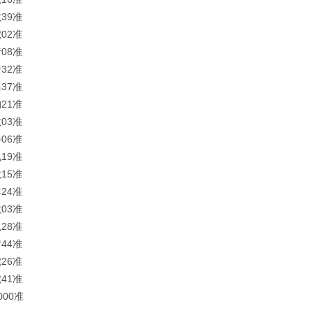
39准
02准
08准
32准
37准
21准
03准
06准
19准
15准
24准
03准
28准
44准
26准
41准
000准