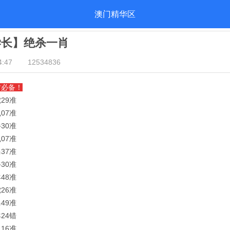
澳门精华区
学长】绝杀一肖
:47
12534836
财必备！
29准
07准
30准
07准
37准
30准
48准
26准
49准
24错
16准