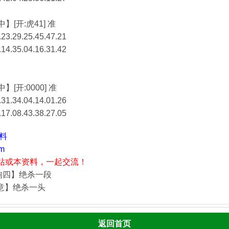
】[开:虎41] 准
23.29.25.45.47.21
.14.35.04.16.31.42
】[开:0000] 准
31.34.04.14.01.26
.17.08.43.38.27.05
资料
m
站或本资料，一起交流！
狗四】绝杀一段
酒意】绝杀一头
返回首页