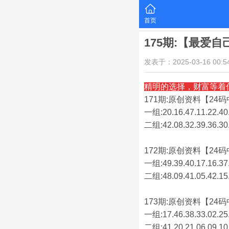
首页
175期:【最爱
发表于：2025-03-16 00:54
精明的选择，财富等着
171期:原创资料【24码中
一组:20.16.47.11.22.40.
二组:
42.08.32.39.36.30
172期:原创资料【24码中
一组:49.39.40.17.16.37.
二组:
48.09.41.05.42.15
173期:原创资料【24码中
一组:17.46.38.33.02.25.
二组:
41.20.21.06.09.10